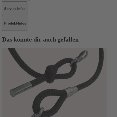
Service-Infos
Produkt-Infos
Das könnte dir auch gefallen