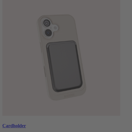
Cardholder