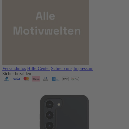
Versandinfos
Hilfe-Center
Schreib uns
Impressum
Sicher bezahlen