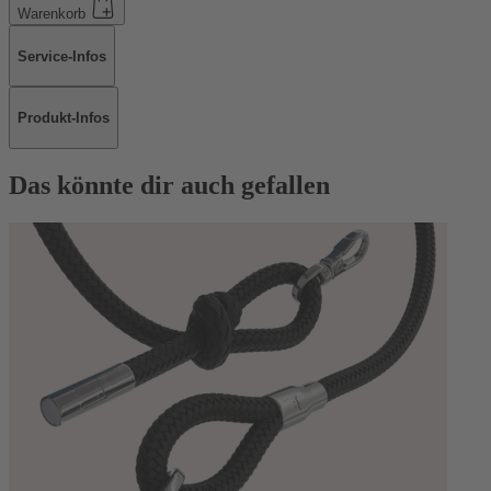
Warenkorb
Service-Infos
Produkt-Infos
Das könnte dir auch gefallen