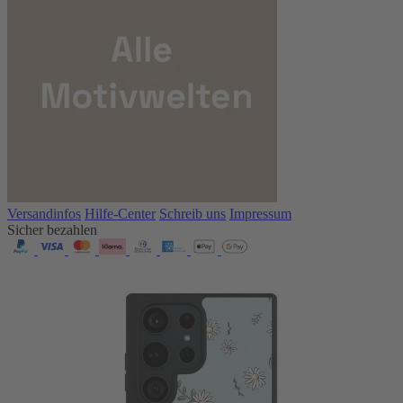
Versandinfos
Hilfe-Center
Schreib uns
Impressum
Sicher bezahlen