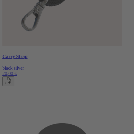
Carry Strap
black silver
20,00 €