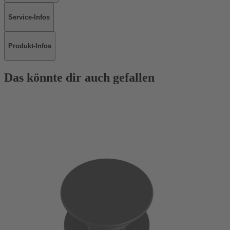
Service-Infos
Produkt-Infos
Das könnte dir auch gefallen