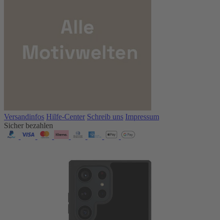
Versandinfos
Hilfe-Center
Schreib uns
Impressum
Sicher bezahlen