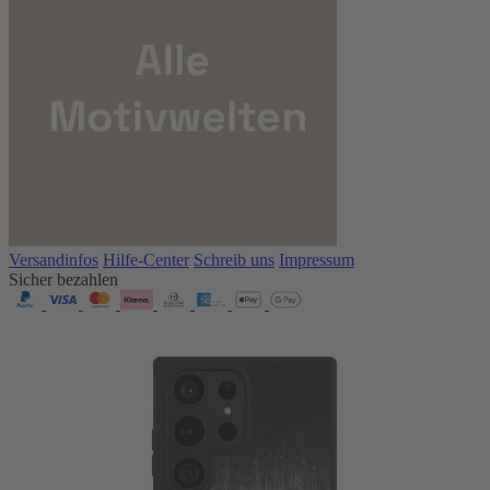
Versandinfos
Hilfe-Center
Schreib uns
Impressum
Sicher bezahlen