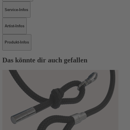
Service-Infos
Artist-Infos
Produkt-Infos
Das könnte dir auch gefallen