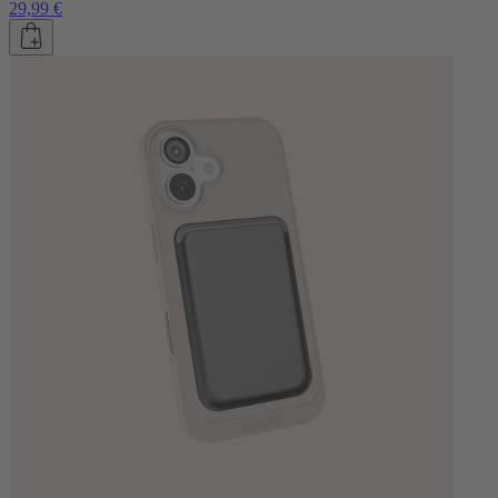
29,99 €