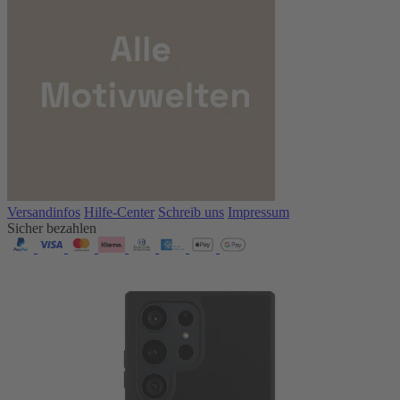
Versandinfos
Hilfe-Center
Schreib uns
Impressum
Sicher bezahlen