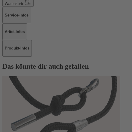
Warenkorb
Service-Infos
Artist-Infos
Produkt-Infos
Das könnte dir auch gefallen