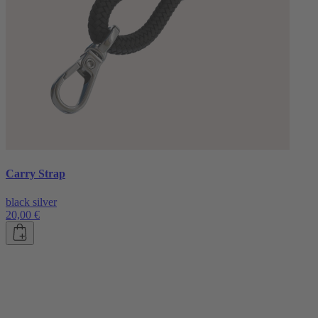
Carry Strap
black silver
20,00 €