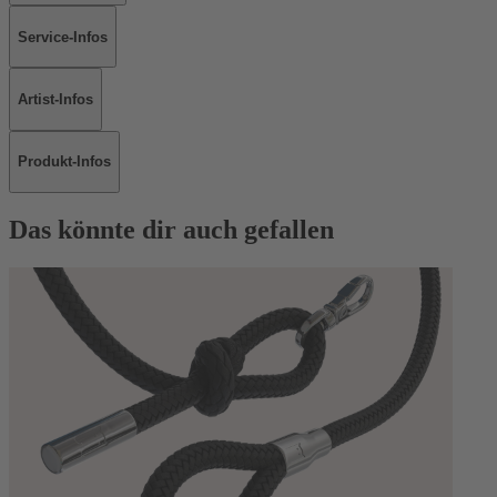
Service-Infos
Artist-Infos
Produkt-Infos
Das könnte dir auch gefallen