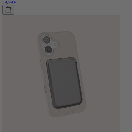
29,99 €