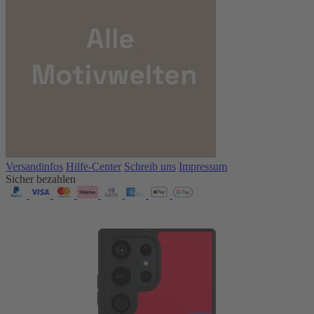
Versandinfos
Hilfe-Center
Schreib uns
Impressum
Sicher bezahlen