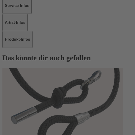
Service-Infos
Artist-Infos
Produkt-Infos
Das könnte dir auch gefallen