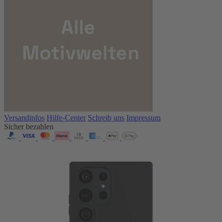
Versandinfos
Hilfe-Center
Schreib uns
Impressum
Sicher bezahlen