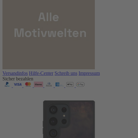
Versandinfos
Hilfe-Center
Schreib uns
Impressum
Sicher bezahlen