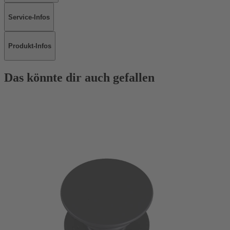
Service-Infos
Produkt-Infos
Das könnte dir auch gefallen