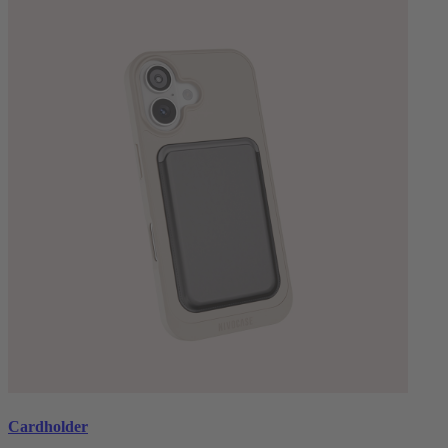
Cardholder