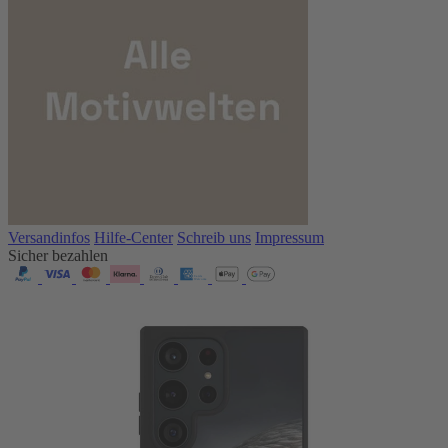
Versandinfos
Hilfe-Center
Schreib uns
Impressum
Sicher bezahlen