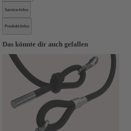
Service-Infos
Produkt-Infos
Das könnte dir auch gefallen