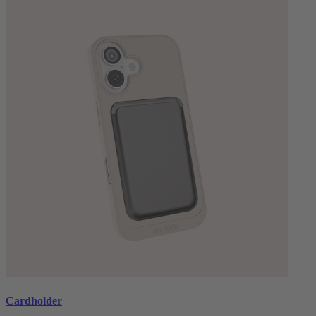
Cardholder