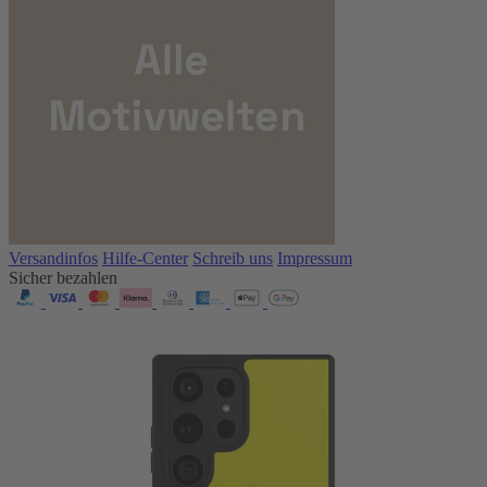
Versandinfos
Hilfe-Center
Schreib uns
Impressum
Sicher bezahlen