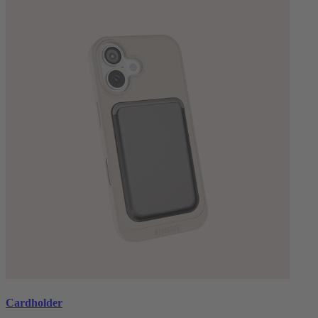
Cardholder