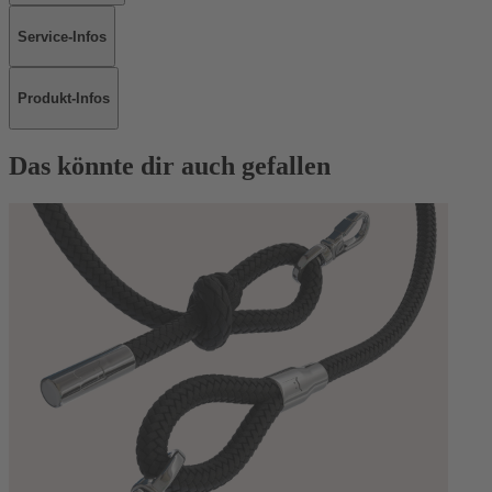
Service-Infos
Produkt-Infos
Das könnte dir auch gefallen