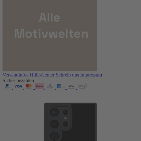
Versandinfos
Hilfe-Center
Schreib uns
Impressum
Sicher bezahlen