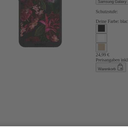
Samsung Galaxy
Schutzstufe:
Deine Farbe:
blac
24,99 €
Preisangaben inkl
Warenkorb