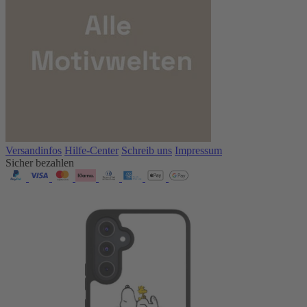
Versandinfos
Hilfe-Center
Schreib uns
Impressum
Sicher bezahlen