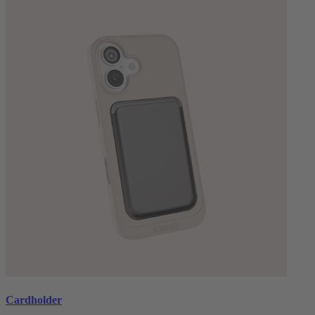
Cardholder