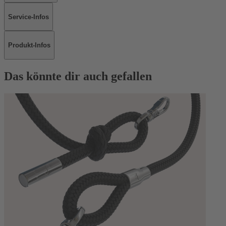
Service-Infos
Produkt-Infos
Das könnte dir auch gefallen