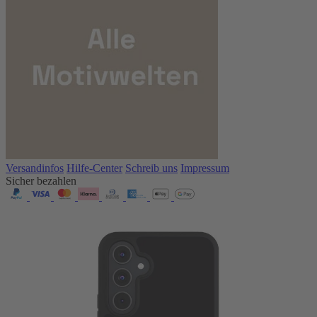
Versandinfos
Hilfe-Center
Schreib uns
Impressum
Sicher bezahlen