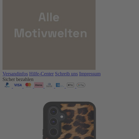
Versandinfos
Hilfe-Center
Schreib uns
Impressum
Sicher bezahlen