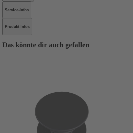
Service-Infos
Produkt-Infos
Das könnte dir auch gefallen