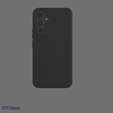
NIVOcore