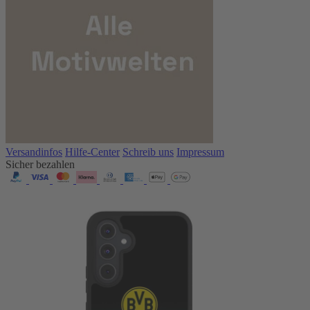
Versandinfos
Hilfe-Center
Schreib uns
Impressum
Sicher bezahlen