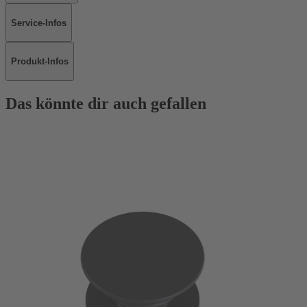
Service-Infos
Produkt-Infos
Das könnte dir auch gefallen