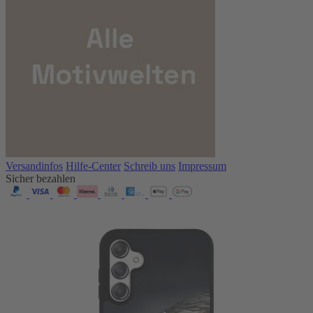
Versandinfos
Hilfe-Center
Schreib uns
Impressum
Sicher bezahlen