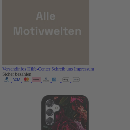
Versandinfos
Hilfe-Center
Schreib uns
Impressum
Sicher bezahlen