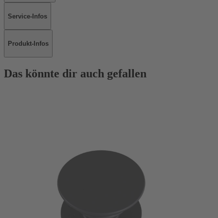
Service-Infos
Produkt-Infos
Das könnte dir auch gefallen