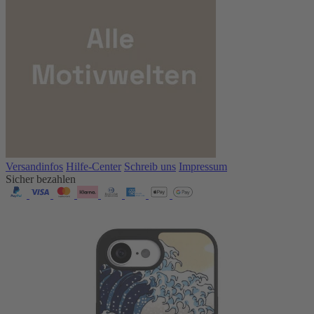
Versandinfos
Hilfe-Center
Schreib uns
Impressum
Sicher bezahlen