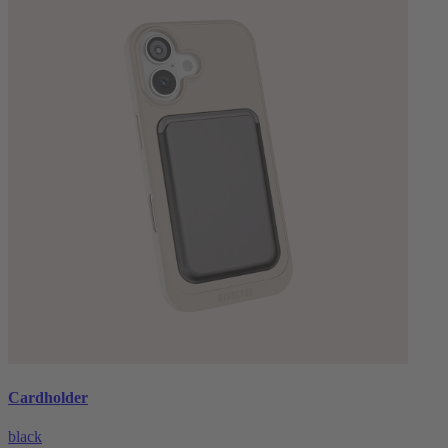
Cardholder
black