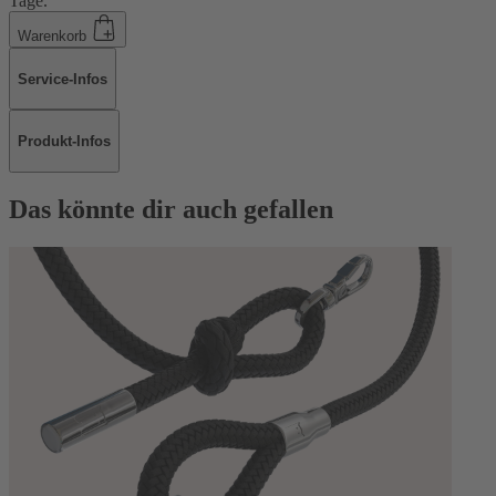
Tage.
Warenkorb
Service-Infos
Produkt-Infos
Das könnte dir auch gefallen