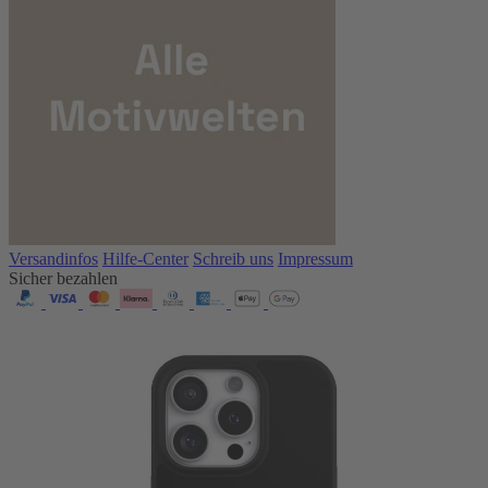
Versandinfos
Hilfe-Center
Schreib uns
Impressum
Sicher bezahlen