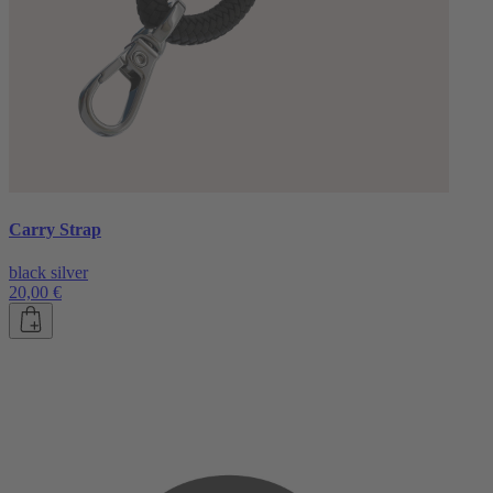
Carry Strap
black silver
20,00 €