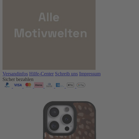
Versandinfos
Hilfe-Center
Schreib uns
Impressum
Sicher bezahlen