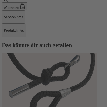
Tage.
Warenkorb
Service-Infos
Produkt-Infos
Das könnte dir auch gefallen