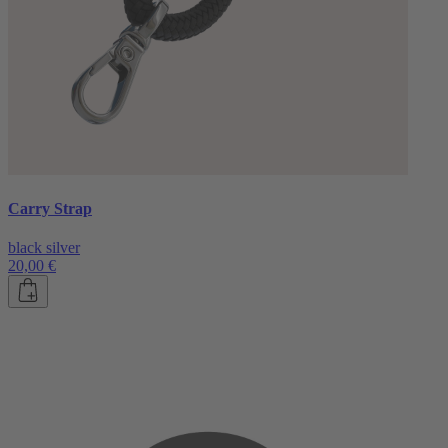
Carry Strap
black silver
20,00 €