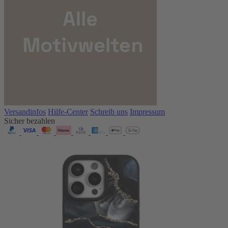
Versandinfos
Hilfe-Center
Schreib uns
Impressum
Sicher bezahlen