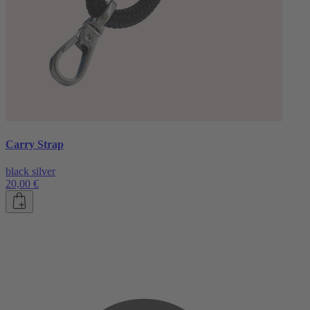
Carry Strap
black silver
20,00 €