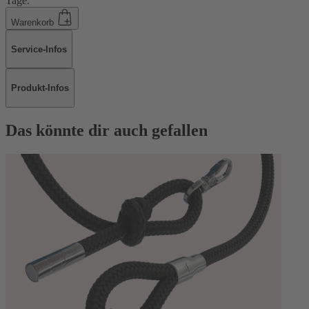
Tage.
Warenkorb
Service-Infos
Produkt-Infos
Das könnte dir auch gefallen