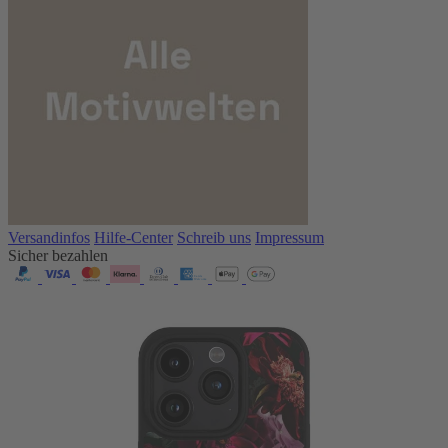
Versandinfos
Hilfe-Center
Schreib uns
Impressum
Sicher bezahlen