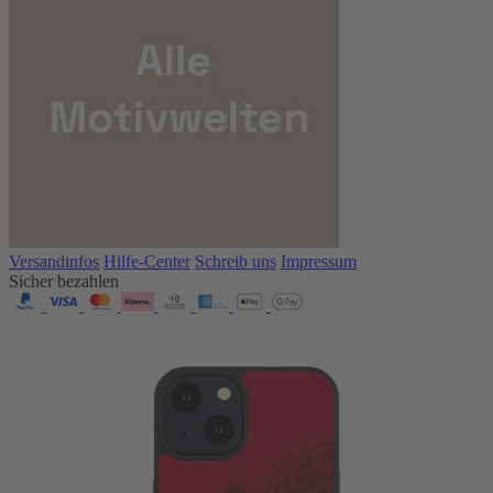
Versandinfos
Hilfe-Center
Schreib uns
Impressum
Sicher bezahlen