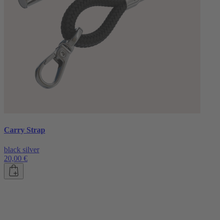
Carry Strap
black silver
20,00 €