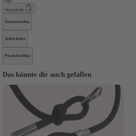
Tage.
Warenkorb
Service-Infos
Artist-Infos
Produkt-Infos
Das könnte dir auch gefallen