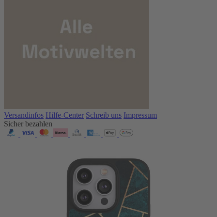
Versandinfos
Hilfe-Center
Schreib uns
Impressum
Sicher bezahlen