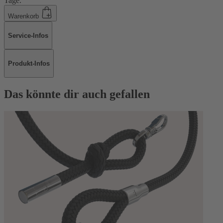
Tage.
Warenkorb
Service-Infos
Produkt-Infos
Das könnte dir auch gefallen