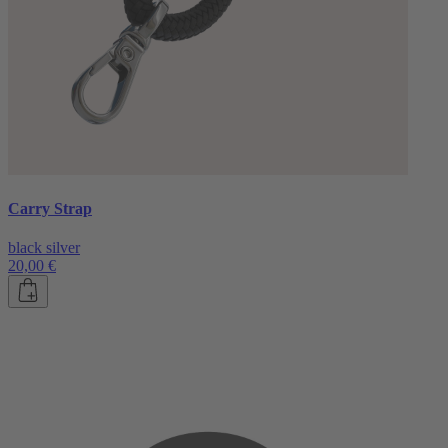
Carry Strap
black silver
20,00 €