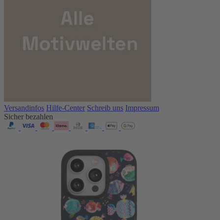
Versandinfos
Hilfe-Center
Schreib uns
Impressum
Sicher bezahlen