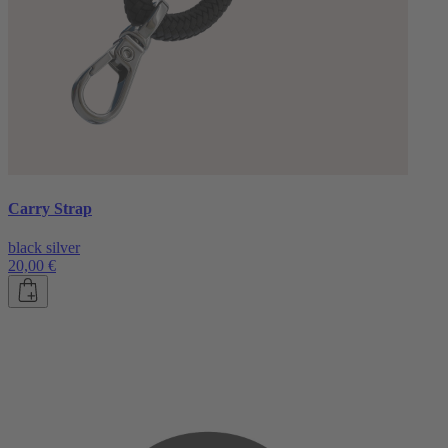
Carry Strap
black silver
20,00 €