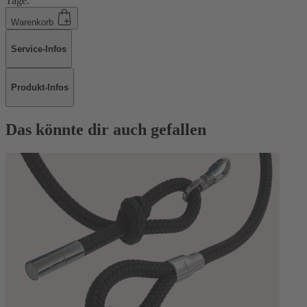
Tage.
Warenkorb
Service-Infos
Produkt-Infos
Das könnte dir auch gefallen