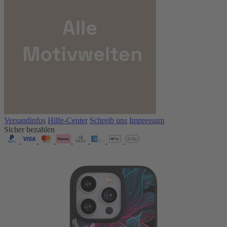
Versandinfos
Hilfe-Center
Schreib uns
Impressum
Sicher bezahlen