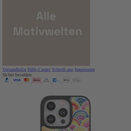
Versandinfos
Hilfe-Center
Schreib uns
Impressum
Sicher bezahlen