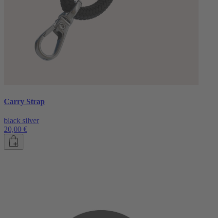
Carry Strap
black silver
20,00 €