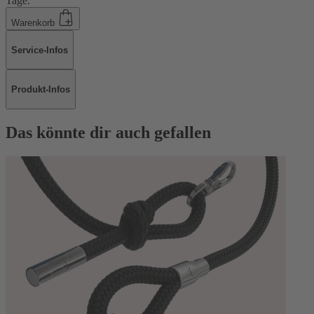
Tage.
Warenkorb
Service-Infos
Produkt-Infos
Das könnte dir auch gefallen