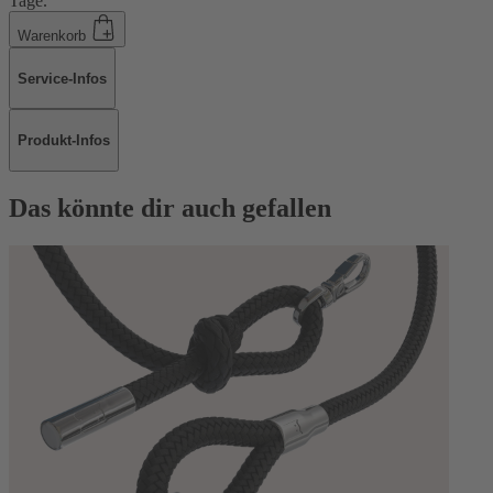
Tage.
Warenkorb
Service-Infos
Produkt-Infos
Das könnte dir auch gefallen