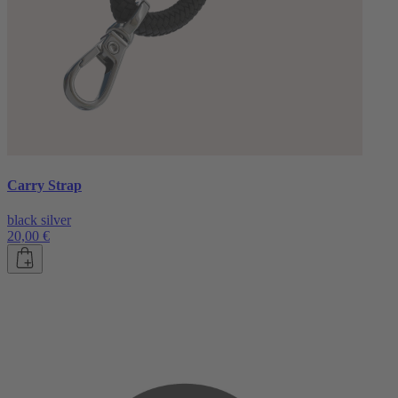
Carry Strap
black silver
20,00 €