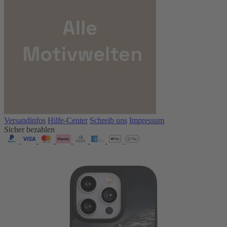
Versandinfos
Hilfe-Center
Schreib uns
Impressum
Sicher bezahlen