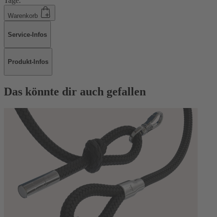
Tage.
Warenkorb
Service-Infos
Produkt-Infos
Das könnte dir auch gefallen