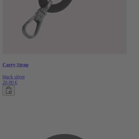
Carry Strap
black silver
20,00 €