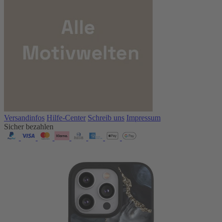
Versandinfos
Hilfe-Center
Schreib uns
Impressum
Sicher bezahlen