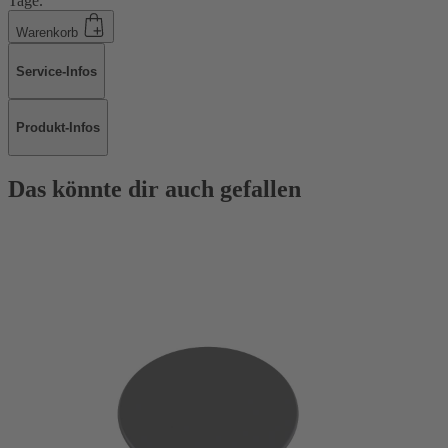
Tage.
Warenkorb
Service-Infos
Produkt-Infos
Das könnte dir auch gefallen