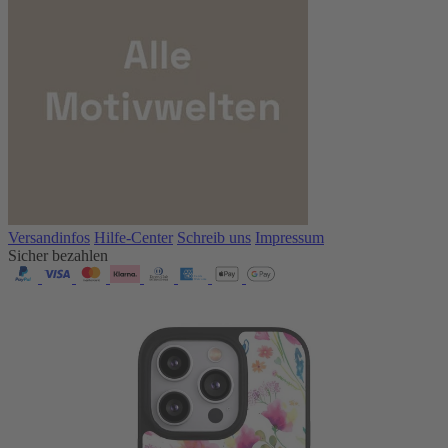
Versandinfos
Hilfe-Center
Schreib uns
Impressum
Sicher bezahlen