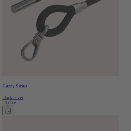
Carry Strap
black silver
20,00 €