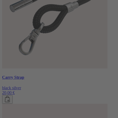
Carry Strap
black silver
20,00 €