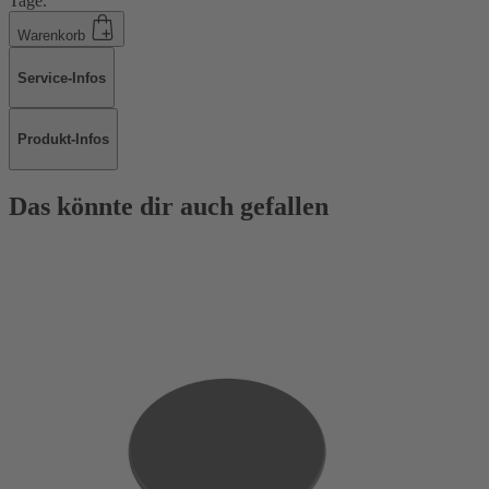
Tage.
Warenkorb
Service-Infos
Produkt-Infos
Das könnte dir auch gefallen