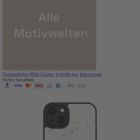
Versandinfos
Hilfe-Center
Schreib uns
Impressum
Sicher bezahlen