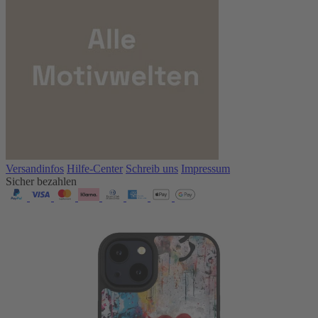
Versandinfos
Hilfe-Center
Schreib uns
Impressum
Sicher bezahlen