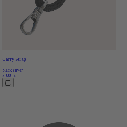
Carry Strap
black silver
20,00 €