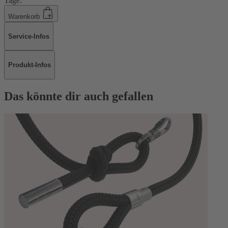
Tage.
Warenkorb
Service-Infos
Produkt-Infos
Das könnte dir auch gefallen