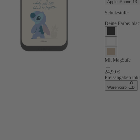
Apple iPhone 13
Schutzstufe:
Deine Farbe:
blac
Mit MagSafe
24,99 €
Preisangaben inkl
Warenkorb