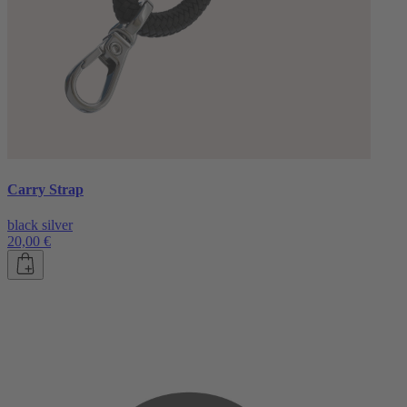
Carry Strap
black silver
20,00 €