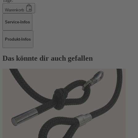
Tage.
Warenkorb
Service-Infos
Produkt-Infos
Das könnte dir auch gefallen