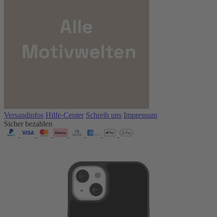
Versandinfos
Hilfe-Center
Schreib uns
Impressum
Sicher bezahlen