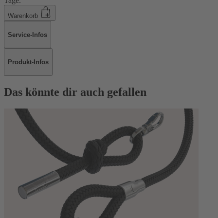
Tage.
Warenkorb
Service-Infos
Produkt-Infos
Das könnte dir auch gefallen