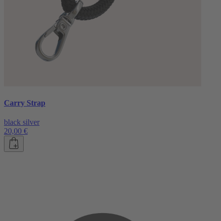
Carry Strap
black silver
20,00 €