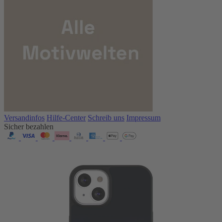
Versandinfos
Hilfe-Center
Schreib uns
Impressum
Sicher bezahlen