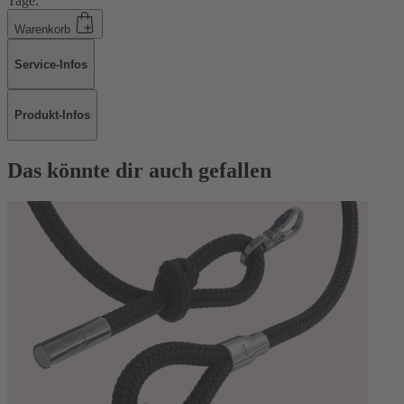
Tage.
Warenkorb
Service-Infos
Produkt-Infos
Das könnte dir auch gefallen