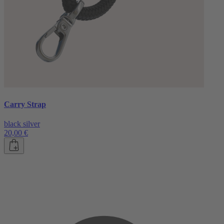
Carry Strap
black silver
20,00 €