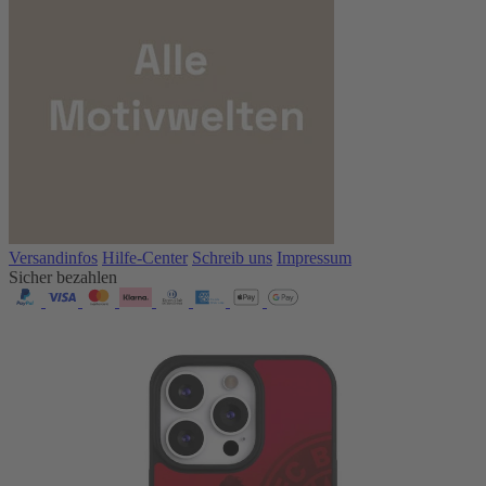
Versandinfos
Hilfe-Center
Schreib uns
Impressum
Sicher bezahlen