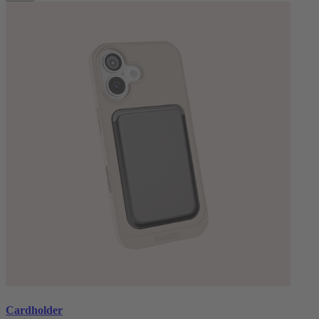
Cardholder