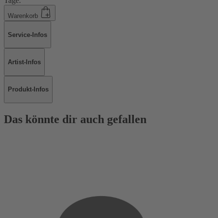
Tage.
Warenkorb
Service-Infos
Artist-Infos
Produkt-Infos
Das könnte dir auch gefallen