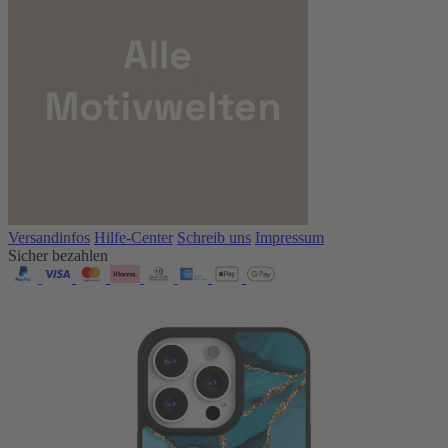
Versandinfos
Hilfe-Center
Schreib uns
Impressum
Sicher bezahlen