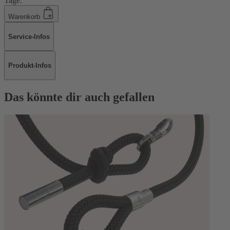
Tage.
Warenkorb
Service-Infos
Produkt-Infos
Das könnte dir auch gefallen