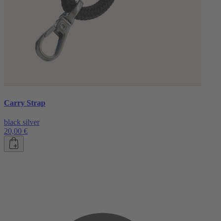
Carry Strap
black silver
20,00 €