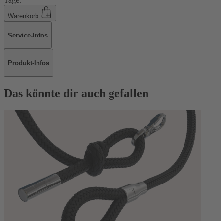
Tage.
Warenkorb
Service-Infos
Produkt-Infos
Das könnte dir auch gefallen