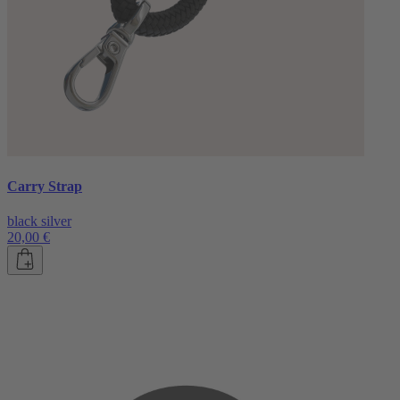
Carry Strap
black silver
20,00 €