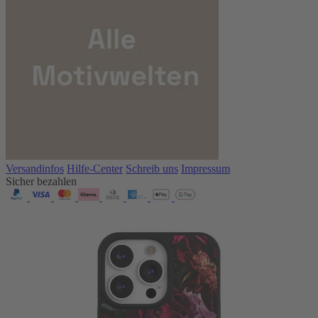
Versandinfos
Hilfe-Center
Schreib uns
Impressum
Sicher bezahlen