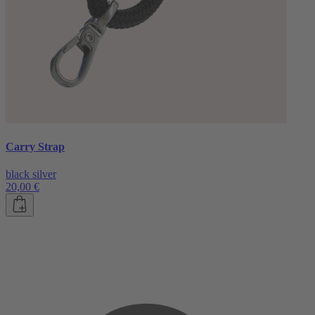
Carry Strap
black silver
20,00 €