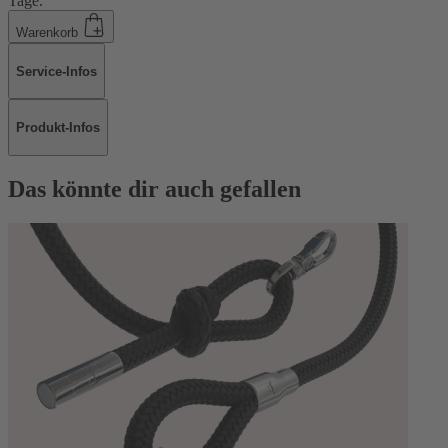
Tage.
Warenkorb
Service-Infos
Produkt-Infos
Das könnte dir auch gefallen